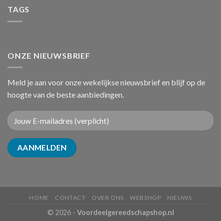
TAGS
ONZE NIEUWSBRIEF
Meld je aan voor onze wekelijkse nieuwsbrief en blijf op de
hoogte van de beste aanbiedingen.
HOME
CONTACT
OVER ONS
WEBSHOP
NIEUWS
© 2026 -
Voordeelgereedschapshop.nl