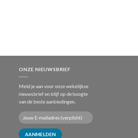
ONZE NIEUWSBRIEF
Meld je aan voor onze wekelijkse
nieuwsbrief en blijf op de hoogte
van de beste aanbiedingen.