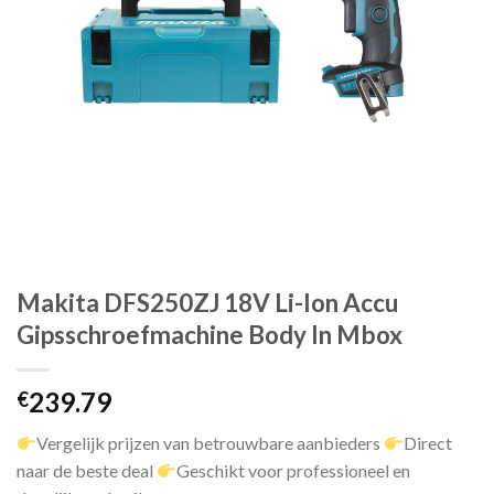
Makita DFS250ZJ 18V Li-Ion Accu
Gipsschroefmachine Body In Mbox
239.79
€
Vergelijk prijzen van betrouwbare aanbieders
Direct
naar de beste deal
Geschikt voor professioneel en