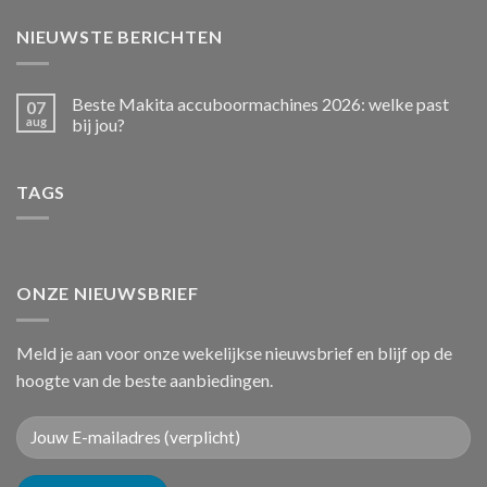
NIEUWSTE BERICHTEN
Beste Makita accuboormachines 2026: welke past
07
aug
bij jou?
TAGS
ONZE NIEUWSBRIEF
Meld je aan voor onze wekelijkse nieuwsbrief en blijf op de
hoogte van de beste aanbiedingen.