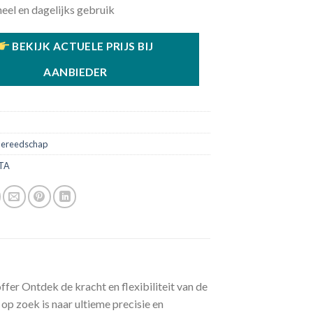
eel en dagelijks gebruik
BEKIJK ACTUELE PRIJS BIJ
AANBIEDER
ereedschap
TA
er Ontdek de kracht en flexibiliteit van de
 zoek is naar ultieme precisie en